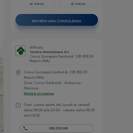
al mese
al mese
RICHIEDI UNA CONSULENZA
Affiliato
Venere Immobiliare Srl
Corso Giuseppe Garibaldi, 195 80139
Napoli (NA)
Corso Giuseppe Garibaldi, 195 80139
Napoli (NA)
Zona: Corso Garibaldi - Arenaccia -
Stazione
Mostra su mappa
Orari: siamo aperti dal lunedì al venerdì
dalle 09.00 alle 20.00 - sabato dalle 09.00
alle 18.00
081201348