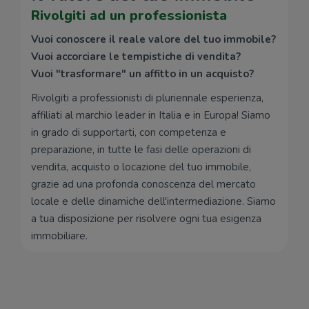
Rivolgiti ad un professionista
Vuoi conoscere il reale valore del tuo immobile?
Vuoi accorciare le tempistiche di vendita?
Vuoi "trasformare" un affitto in un acquisto?
Rivolgiti a professionisti di pluriennale esperienza,
affiliati al marchio leader in Italia e in Europa! Siamo
in grado di supportarti, con competenza e
preparazione, in tutte le fasi delle operazioni di
vendita, acquisto o locazione del tuo immobile,
grazie ad una profonda conoscenza del mercato
locale e delle dinamiche dell'intermediazione. Siamo
a tua disposizione per risolvere ogni tua esigenza
immobiliare.