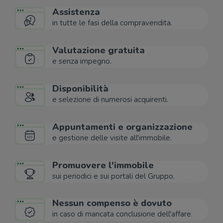
Assistenza
in tutte le fasi della compravendita.
Valutazione gratuita
e senza impegno.
Disponibilità
e selezione di numerosi acquirenti.
Appuntamenti e organizzazione
e gestione delle visite all'immobile.
Promuovere l'immobile
sui periodici e sui portali del Gruppo.
Nessun compenso è dovuto
in caso di mancata conclusione dell'affare.