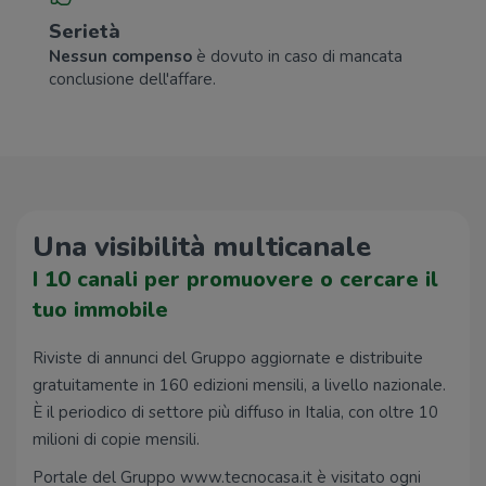
Serietà
Nessun compenso
è dovuto in caso di mancata
conclusione dell'affare.
Una visibilità multicanale
I 10 canali per promuovere o cercare il
tuo immobile
Riviste di annunci del Gruppo aggiornate e distribuite
gratuitamente in 160 edizioni mensili, a livello nazionale.
È il periodico di settore più diffuso in Italia, con oltre 10
milioni di copie mensili.
Portale del Gruppo www.tecnocasa.it è visitato ogni