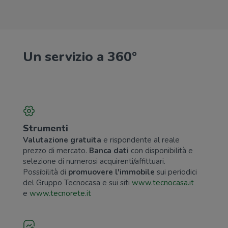
Un servizio a 360°
Strumenti
Valutazione gratuita
e rispondente al reale
prezzo di mercato.
Banca dati
con disponibilità e
selezione di numerosi acquirenti/affittuari.
Possibilità di
promuovere l'immobile
sui periodici
del Gruppo Tecnocasa e sui siti
www.tecnocasa.it
e
www.tecnorete.it