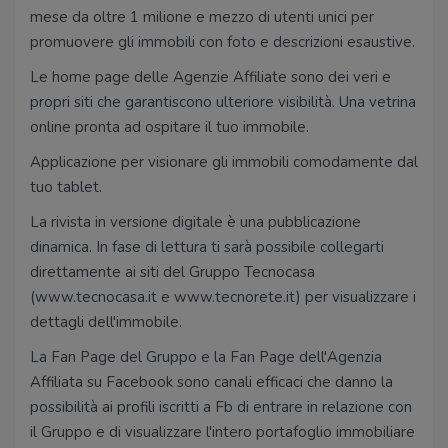
mese da oltre 1 milione e mezzo di utenti unici per
promuovere gli immobili con foto e descrizioni esaustive.
Le home page delle Agenzie Affiliate sono dei veri e
propri siti che garantiscono ulteriore visibilità. Una vetrina
online pronta ad ospitare il tuo immobile.
Applicazione per visionare gli immobili comodamente dal
tuo tablet.
La rivista in versione digitale è una pubblicazione
dinamica. In fase di lettura ti sarà possibile collegarti
direttamente ai siti del Gruppo Tecnocasa
(www.tecnocasa.it e www.tecnorete.it) per visualizzare i
dettagli dell'immobile.
La Fan Page del Gruppo e la Fan Page dell'Agenzia
Affiliata su Facebook sono canali efficaci che danno la
possibilità ai profili iscritti a Fb di entrare in relazione con
il Gruppo e di visualizzare l'intero portafoglio immobiliare