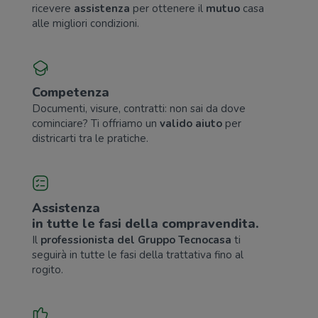
ricevere
assistenza
per ottenere il
mutuo
casa
alle migliori condizioni.
Competenza
Documenti, visure, contratti: non sai da dove
cominciare? Ti offriamo un
valido aiuto
per
districarti tra le pratiche.
Assistenza
in tutte le fasi della compravendita.
Il
professionista del Gruppo Tecnocasa
ti
seguirà in tutte le fasi della trattativa fino al
rogito.