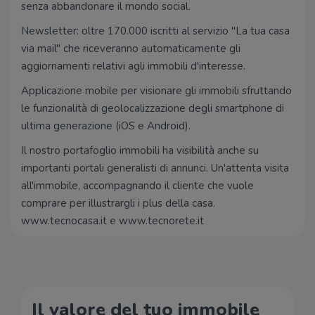
senza abbandonare il mondo social.
Newsletter: oltre 170.000 iscritti al servizio "La tua casa
via mail" che riceveranno automaticamente gli
aggiornamenti relativi agli immobili d'interesse.
Applicazione mobile per visionare gli immobili sfruttando
le funzionalità di geolocalizzazione degli smartphone di
ultima generazione (iOS e Android).
Il nostro portafoglio immobili ha visibilità anche su
importanti portali generalisti di annunci. Un'attenta visita
all'immobile, accompagnando il cliente che vuole
comprare per illustrargli i plus della casa.
www.tecnocasa.it e www.tecnorete.it
Il valore del tuo immobile